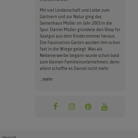
Mit viel Leidenschaft und Liebe zum
Gärtnern und zur Natur ging das
Samenhaus Müller im Jahr 2003 in die
Spur. Daniel Müller gründete den Shop für
Saatgut aus dem Kinderzimmer heraus.
Die Faszination Garten wurden ihm schon
fast in die Wiege gelegt. Was als
Nebenerwerbe begann wurde schon bald
zum kleinen Familienunternehmen, denn
allein schaffte es Daniel nicht mehr.
...mehr
. Versand.