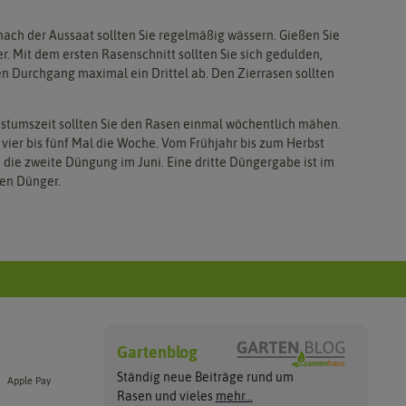
nach der Aussaat sollten Sie regelmäßig wässern. Gießen Sie
. Mit dem ersten Rasenschnitt sollten Sie sich gedulden,
n Durchgang maximal ein Drittel ab. Den Zierrasen sollten
hstumszeit sollten Sie den Rasen einmal wöchentlich mähen.
 vier bis fünf Mal die Woche. Vom Frühjahr bis zum Herbst
, die zweite Düngung im Juni. Eine dritte Düngergabe ist im
hen Dünger.
Gartenblog
Ständig neue Beiträge rund um
Apple Pay
Rasen und vieles
mehr...