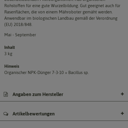
Rohstoffen für eine gute Wurzelbildung. Gut geeignet auch für
Rasenflächen, die von einem Mähroboter gemäht werden.
Anwendbar im biologischen Landbau gemäß der Verordnung
(EU) 2018/848.
Mai - September
Inhalt
3 kg
Hinweis
Organischer NPK-Dünger 7-3-10 + Bacillus sp.
Angaben zum Hersteller
Artikelbewertungen