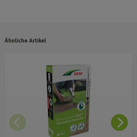
Ähnliche Artikel