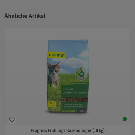
Ähnliche Artikel
Progress Frühlings Rasendünger (18 kg)