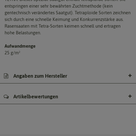
entspringen einer sehr bewährten Zuchtmethode (kein
gentechnisch verändertes Saatgut). Tetraploide Sorten zeichnen
sich durch eine schnelle Keimung und Konkurrenzstärke aus.
Rasensaaten mit Tetra-Sorten keimen schnell und ertragen
hohe Belastungen.
Aufwandmenge
25 g/m²
Angaben zum Hersteller
Artikelbewertungen