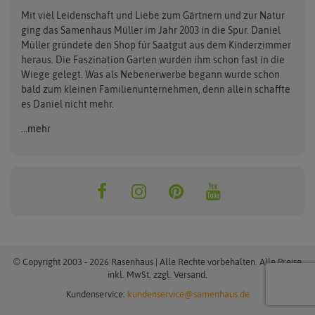
Mit viel Leidenschaft und Liebe zum Gärtnern und zur Natur
ging das Samenhaus Müller im Jahr 2003 in die Spur. Daniel
Müller gründete den Shop für Saatgut aus dem Kinderzimmer
heraus. Die Faszination Garten wurden ihm schon fast in die
Wiege gelegt. Was als Nebenerwerbe begann wurde schon
bald zum kleinen Familienunternehmen, denn allein schaffte
es Daniel nicht mehr.
...mehr
© Copyright 2003 - 2026 Rasenhaus | Alle Rechte vorbehalten. Alle Preise
inkl. MwSt. zzgl. Versand.
Kundenservice:
kundenservice@samenhaus.de