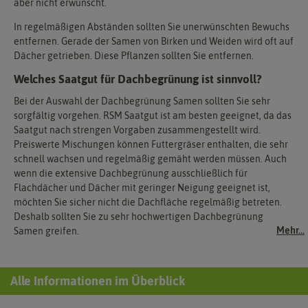
aber nicht erwünscht.
In regelmäßigen Abständen sollten Sie unerwünschten Bewuchs
entfernen. Gerade der Samen von Birken und Weiden wird oft auf
Dächer getrieben. Diese Pflanzen sollten Sie entfernen.
Welches Saatgut für Dachbegrünung ist sinnvoll?
Bei der Auswahl der Dachbegrünung Samen sollten Sie sehr
sorgfältig vorgehen. RSM Saatgut ist am besten geeignet, da das
Saatgut nach strengen Vorgaben zusammengestellt wird.
Preiswerte Mischungen können Futtergräser enthalten, die sehr
schnell wachsen und regelmäßig gemäht werden müssen. Auch
wenn die extensive Dachbegrünung ausschließlich für
Flachdächer und Dächer mit geringer Neigung geeignet ist,
möchten Sie sicher nicht die Dachfläche regelmäßig betreten.
Deshalb sollten Sie zu sehr hochwertigen Dachbegrünung
Mehr...
Samen greifen.
Alle Informationen im Überblick