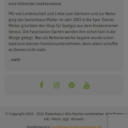
eine blühende Insektenwiese.
Mit viel Leidenschaft und Liebe zum Gärtnern und zur Natur
ging das Samenhaus Müller im Jahr 2003 in die Spur. Daniel
Müller gründete den Shop für Saatgut aus dem Kinderzimmer
heraus. Die Faszination Garten wurden ihm schon fast in die
Wiege gelegt. Was als Nebenerwerbe begann wurde schon
bald zum kleinen Familienunternehmen, denn allein schaffte
es Daniel nicht mehr.
...mehr
© Copyright 2003 - 2026 Rasenhaus | Alle Rechte vorbehalten. Alle Preise
inkl. MwSt. zzgl. Versand.
Kundenservice:
kundenservice@samenhaus.de