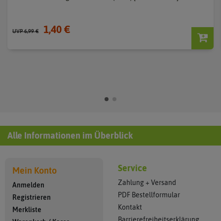
1,40 €
UVP 6,99 €
Alle Informationen im Überblick
Service
Mein Konto
Zahlung + Versand
Anmelden
PDF Bestellformular
Registrieren
Kontakt
Merkliste
Barrierefreiheitserklärung