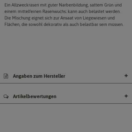
Ein Allzweckrasen mit guter Narbenbildung, sattem Grün und
einem mittelfeinen Rasenwuchs; kann auch belastet werden.
Die Mischung eignet sich zur Ansaat von Liegewiesen und
Flächen, die sowohl dekorativ als auch belastbar sein müssen.
Angaben zum Hersteller
Artikelbewertungen