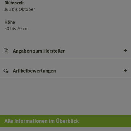
Blütenzeit
Juli bis Oktober
Höhe
50 bis 70 cm
Angaben zum Hersteller
Artikelbewertungen
Alle Informationen im Überblick