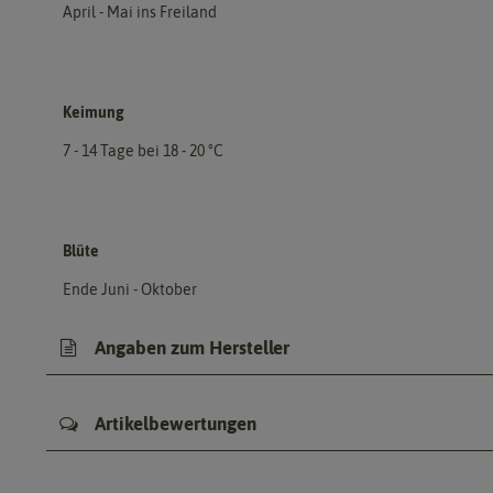
April - Mai ins Freiland
Keimung
7 - 14 Tage bei 18 - 20 °C
Blüte
Ende Juni - Oktober
Angaben zum Hersteller
Artikelbewertungen