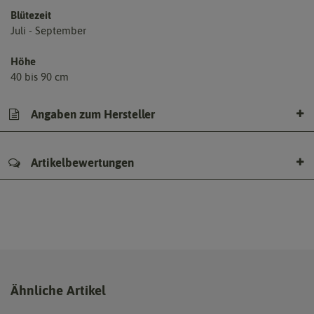
Blütezeit
Juli - September
Höhe
40 bis 90 cm
Angaben zum Hersteller
Artikelbewertungen
Ähnliche Artikel