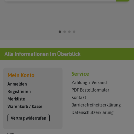
Alle Informationen im Überblick
Service
Mein Konto
Zahlung + Versand
Anmelden
PDF Bestellformular
Registrieren
Kontakt
Merkliste
Barrierefreiheitserklärung
Warenkorb
/
Kasse
Datenschutzerklärung
Vertrag widerrufen