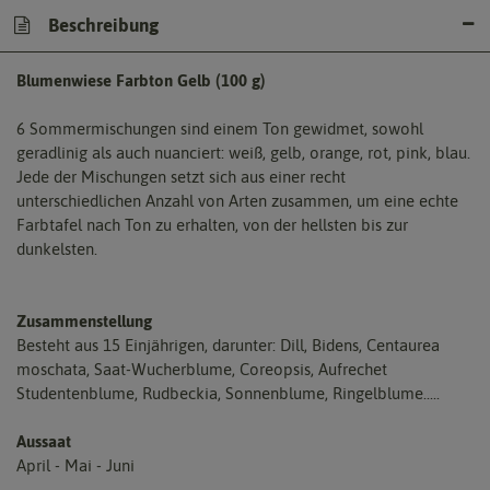
Beschreibung
Blumenwiese Farbton Gelb (100 g)
6 Sommermischungen sind einem Ton gewidmet, sowohl
geradlinig als auch nuanciert: weiß, gelb, orange, rot, pink, blau.
Jede der Mischungen setzt sich aus einer recht
unterschiedlichen Anzahl von Arten zusammen, um eine echte
Farbtafel nach Ton zu erhalten, von der hellsten bis zur
dunkelsten.
Zusammenstellung
Besteht aus 15 Einjährigen, darunter: Dill, Bidens, Centaurea
moschata, Saat-Wucherblume, Coreopsis, Aufrechet
Studentenblume, Rudbeckia, Sonnenblume, Ringelblume.....
Aussaat
April - Mai - Juni