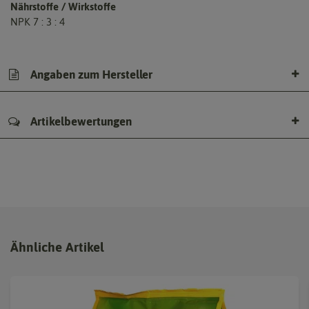
Nährstoffe / Wirkstoffe
NPK 7 : 3 : 4
Angaben zum Hersteller
Artikelbewertungen
Ähnliche Artikel