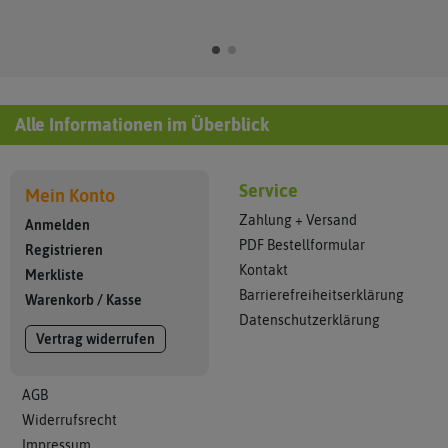
Alle Informationen im Überblick
Service
Mein Konto
Zahlung + Versand
Anmelden
PDF Bestellformular
Registrieren
Kontakt
Merkliste
Barrierefreiheitserklärung
Warenkorb
/
Kasse
Datenschutzerklärung
Vertrag widerrufen
AGB
Widerrufsrecht
Impressum