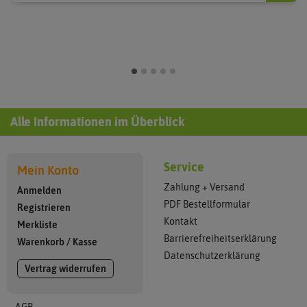
Alle Informationen im Überblick
Service
Mein Konto
Zahlung + Versand
Anmelden
PDF Bestellformular
Registrieren
Kontakt
Merkliste
Barrierefreiheitserklärung
Warenkorb
/
Kasse
Datenschutzerklärung
Vertrag widerrufen