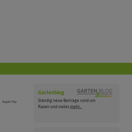
Gartenblog
Ständig neue Beiträge rund um
Apple Pay
Rasen und vieles
mehr...