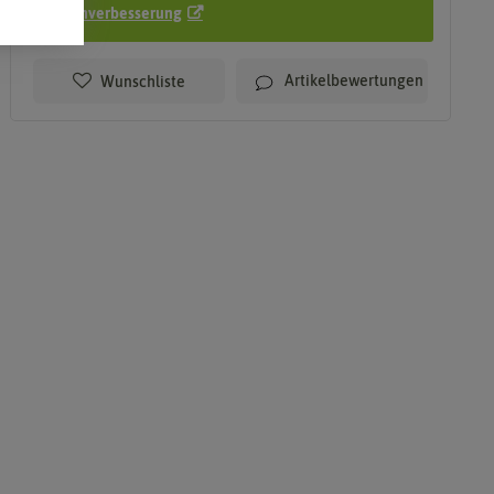
Bodenverbesserung
Artikelbewertungen
Wunschliste